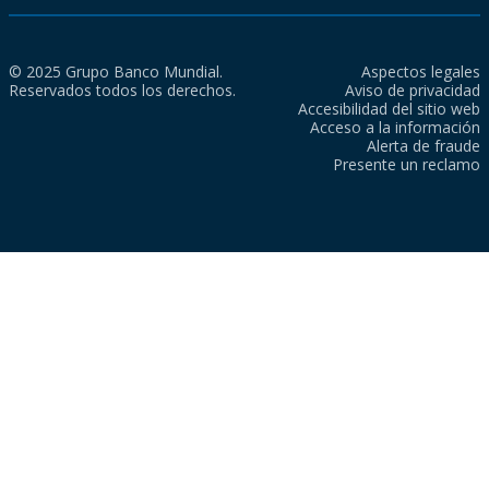
© 2025 Grupo Banco Mundial.
Aspectos legales
Reservados todos los derechos.
Aviso de privacidad
Accesibilidad del sitio web
Acceso a la información
Alerta de fraude
Presente un reclamo