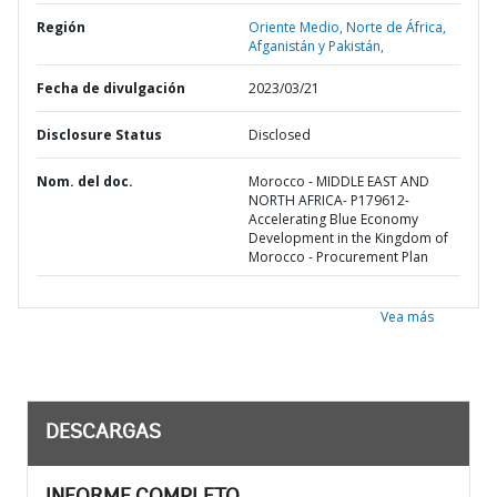
Región
Oriente Medio, Norte de África,
Afganistán y Pakistán,
Fecha de divulgación
2023/03/21
Disclosure Status
Disclosed
Nom. del doc.
Morocco - MIDDLE EAST AND
NORTH AFRICA- P179612-
Accelerating Blue Economy
Development in the Kingdom of
Morocco - Procurement Plan
Vea más
DESCARGAS