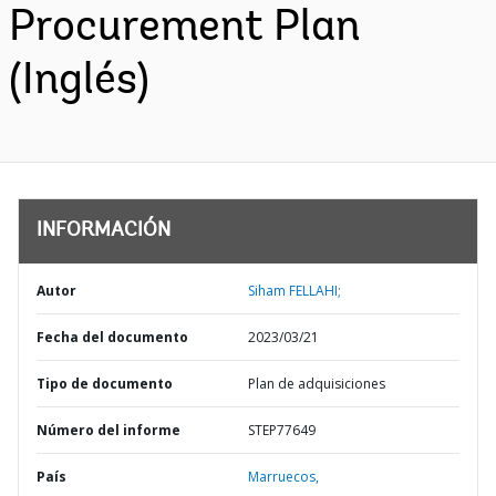
Procurement Plan
(Inglés)
INFORMACIÓN
Autor
Siham FELLAHI;
Fecha del documento
2023/03/21
Tipo de documento
Plan de adquisiciones
Número del informe
STEP77649
País
Marruecos,