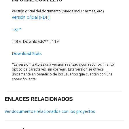
INFORME COMPLETO
Versión oficial del documento (puede incluir firmas, etc.)
Versión oficial (PDF)
TXT*
Total Downloads** : 119
Download Stats
*La versión texto es una versión realizada con reconocimiento
óptico de caracteres, sin corregir. Esta versión se ofrece
únicamente en beneficio de los usuarios que cuentan con una
conexión lenta.
ENLACES RELACIONADOS
Ver documentos relacionados con los proyectos