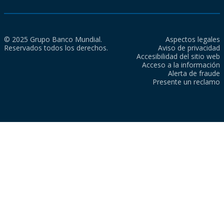
© 2025 Grupo Banco Mundial.
Aspectos legales
Reservados todos los derechos.
Aviso de privacidad
Accesibilidad del sitio web
Acceso a la información
Alerta de fraude
Presente un reclamo