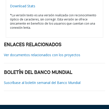
Download Stats
*La versión texto es una versión realizada con reconocimiento
óptico de caracteres, sin corregir. Esta versión se ofrece
únicamente en beneficio de los usuarios que cuentan con una
conexión lenta.
ENLACES RELACIONADOS
Ver documentos relacionados con los proyectos
BOLETÍN DEL BANCO MUNDIAL
Suscríbase al boletín semanal del Banco Mundial