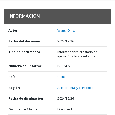
INFORMACIÓN
Autor
Wang, Qing;
Fecha del documento
2024/12/26
Tipo de documento
Informe sobre el estado de
ejecución y los resultados
Número del informe
ISR02472
País
China,
Región
Asia oriental y el Pacífico,
Fecha de divulgación
2024/12/26
Disclosure Status
Disclosed