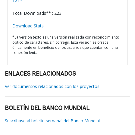
TXT*
Total Downloads** : 223
Download Stats
*La versión texto es una versión realizada con reconocimiento
óptico de caracteres, sin corregir. Esta versión se ofrece
únicamente en beneficio de los usuarios que cuentan con una
conexión lenta.
ENLACES RELACIONADOS
Ver documentos relacionados con los proyectos
BOLETÍN DEL BANCO MUNDIAL
Suscríbase al boletín semanal del Banco Mundial