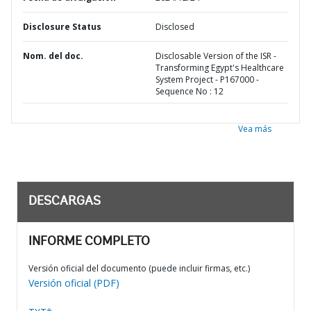
Disclosure Status
Disclosed
Nom. del doc.
Disclosable Version of the ISR -
Transforming Egypt's Healthcare
System Project - P167000 -
Sequence No : 12
Vea más
DESCARGAS
INFORME COMPLETO
Versión oficial del documento (puede incluir firmas, etc.)
Versión oficial (PDF)