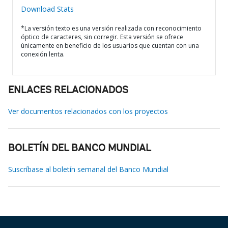
Download Stats
*La versión texto es una versión realizada con reconocimiento
óptico de caracteres, sin corregir. Esta versión se ofrece
únicamente en beneficio de los usuarios que cuentan con una
conexión lenta.
ENLACES RELACIONADOS
Ver documentos relacionados con los proyectos
BOLETÍN DEL BANCO MUNDIAL
Suscríbase al boletín semanal del Banco Mundial