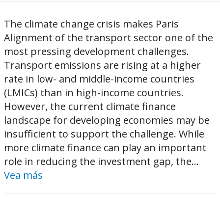
The climate change crisis makes Paris
Alignment of the transport sector one of the
most pressing development challenges.
Transport emissions are rising at a higher
rate in low- and middle-income countries
(LMICs) than in high-income countries.
However, the current climate finance
landscape for developing economies may be
insufficient to support the challenge. While
more climate finance can play an important
role in reducing the investment gap, the...
Vea más