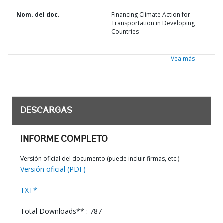
Nom. del doc.
Financing Climate Action for
Transportation in Developing
Countries
Vea más
DESCARGAS
INFORME COMPLETO
Versión oficial del documento (puede incluir firmas, etc.)
Versión oficial (PDF)
TXT*
Total Downloads** : 787