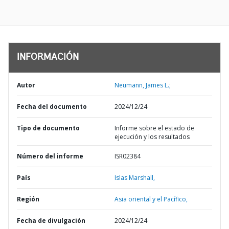
INFORMACIÓN
Autor
Neumann, James L.;
Fecha del documento
2024/12/24
Tipo de documento
Informe sobre el estado de
ejecución y los resultados
Número del informe
ISR02384
País
Islas Marshall,
Región
Asia oriental y el Pacífico,
Fecha de divulgación
2024/12/24