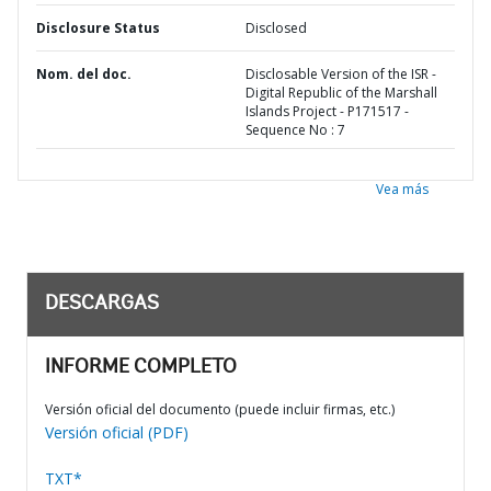
Disclosure Status
Disclosed
Nom. del doc.
Disclosable Version of the ISR -
Digital Republic of the Marshall
Islands Project - P171517 -
Sequence No : 7
Vea más
DESCARGAS
INFORME COMPLETO
Versión oficial del documento (puede incluir firmas, etc.)
Versión oficial (PDF)
TXT*