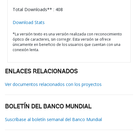
Total Downloads** : 408
Download Stats
*La versión texto es una versión realizada con reconocimiento
óptico de caracteres, sin corregir. Esta versión se ofrece
únicamente en beneficio de los usuarios que cuentan con una
conexión lenta.
ENLACES RELACIONADOS
Ver documentos relacionados con los proyectos
BOLETÍN DEL BANCO MUNDIAL
Suscríbase al boletín semanal del Banco Mundial