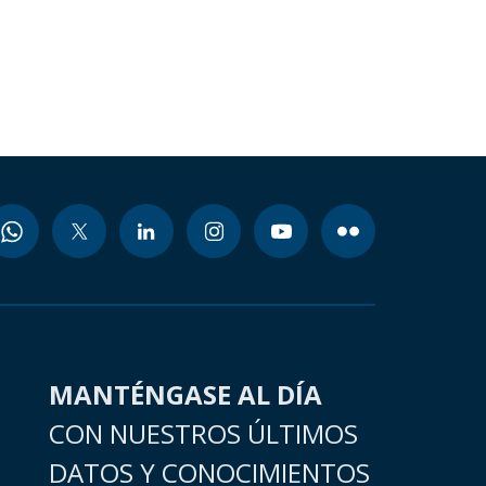
MANTÉNGASE AL DÍA
CON NUESTROS ÚLTIMOS
DATOS Y CONOCIMIENTOS