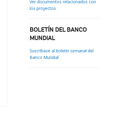
Ver documentos relacionados con
los proyectos
BOLETÍN DEL BANCO
MUNDIAL
Suscríbase al boletín semanal del
Banco Mundial