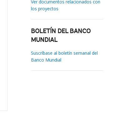
Ver documentos relacionados con
los proyectos
BOLETÍN DEL BANCO
MUNDIAL
Suscríbase al boletín semanal del
Banco Mundial