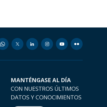
MANTÉNGASE AL DÍA
CON NUESTROS ÚLTIMOS
DATOS Y CONOCIMIENTOS