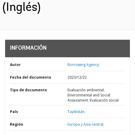
(Inglés)
INFORMACIÓN
Autor
Borrowing Agency;
Fecha del documento
2023/12/22
Tipo de documento
Evaluación ambiental;
Environmental and Social
Assessment; Evaluación social
País
Tayikistán,
Región
Europa y Asia central,