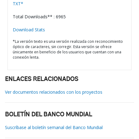
TXT*
Total Downloads** : 6965
Download Stats
*La versión texto es una versión realizada con reconocimiento
óptico de caracteres, sin corregir. Esta versión se ofrece
únicamente en beneficio de los usuarios que cuentan con una
conexión lenta.
ENLACES RELACIONADOS
Ver documentos relacionados con los proyectos
BOLETÍN DEL BANCO MUNDIAL
Suscríbase al boletín semanal del Banco Mundial