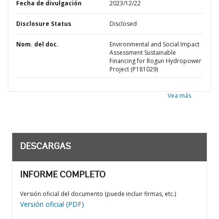
Fecha de divulgación
2023/12/22
Disclosure Status
Disclosed
Nom. del doc.
Environmental and Social Impact
Assessment Sustainable
Financing for Rogun Hydropower
Project (P181029)
Vea más
DESCARGAS
INFORME COMPLETO
Versión oficial del documento (puede incluir firmas, etc.)
Versión oficial (PDF)