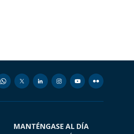
MANTÉNGASE AL DÍA