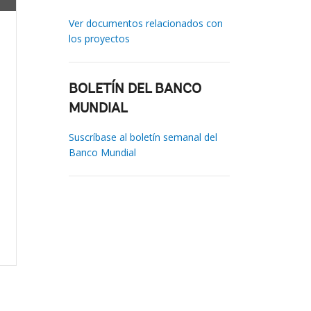
Ver documentos relacionados con
los proyectos
BOLETÍN DEL BANCO
MUNDIAL
Suscríbase al boletín semanal del
Banco Mundial