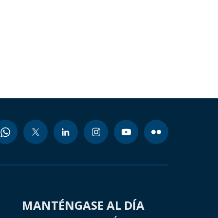
MANTÉNGASE AL DÍA