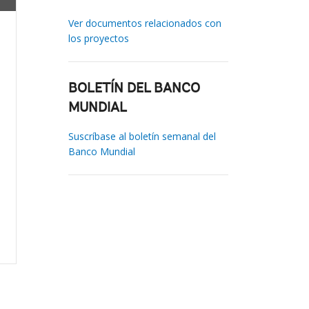
Ver documentos relacionados con
los proyectos
BOLETÍN DEL BANCO
MUNDIAL
Suscríbase al boletín semanal del
Banco Mundial