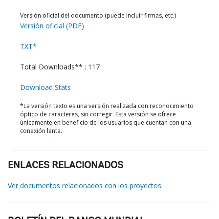
Versión oficial del documento (puede incluir firmas, etc.)
Versión oficial (PDF)
TXT*
Total Downloads** : 117
Download Stats
*La versión texto es una versión realizada con reconocimiento
óptico de caracteres, sin corregir. Esta versión se ofrece
únicamente en beneficio de los usuarios que cuentan con una
conexión lenta.
ENLACES RELACIONADOS
Ver documentos relacionados con los proyectos