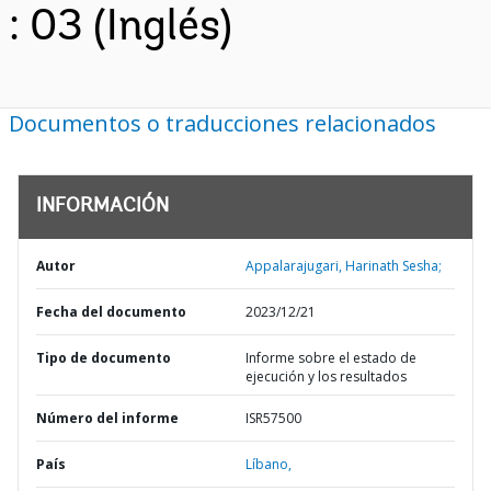
: 03 (Inglés)
Documentos o traducciones relacionados
INFORMACIÓN
Autor
Appalarajugari, Harinath Sesha;
Fecha del documento
2023/12/21
Tipo de documento
Informe sobre el estado de
ejecución y los resultados
Número del informe
ISR57500
País
Líbano,