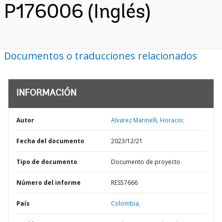
P176006 (Inglés)
Documentos o traducciones relacionados
INFORMACIÓN
Autor
Alvarez Marinelli, Horacio;
Fecha del documento
2023/12/21
Tipo de documento
Documento de proyecto
Número del informe
RES57666
País
Colombia,