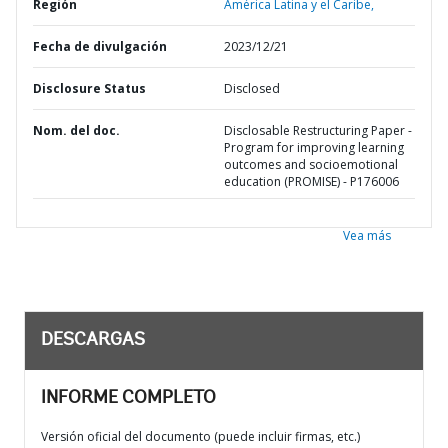
Región
América Latina y el Caribe,
Fecha de divulgación
2023/12/21
Disclosure Status
Disclosed
Nom. del doc.
Disclosable Restructuring Paper -
Program for improving learning
outcomes and socioemotional
education (PROMISE) - P176006
Vea más
DESCARGAS
INFORME COMPLETO
Versión oficial del documento (puede incluir firmas, etc.)