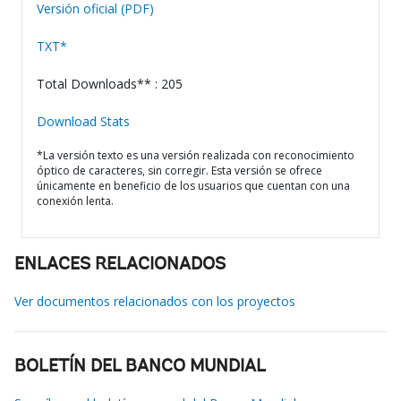
Versión oficial (PDF)
TXT*
Total Downloads** : 205
Download Stats
*La versión texto es una versión realizada con reconocimiento
óptico de caracteres, sin corregir. Esta versión se ofrece
únicamente en beneficio de los usuarios que cuentan con una
conexión lenta.
ENLACES RELACIONADOS
Ver documentos relacionados con los proyectos
BOLETÍN DEL BANCO MUNDIAL