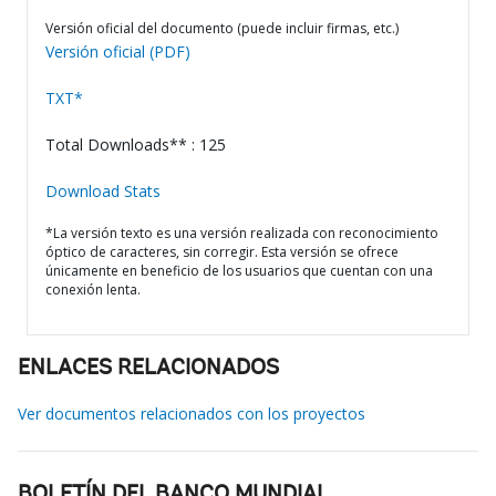
Versión oficial del documento (puede incluir firmas, etc.)
Versión oficial (PDF)
TXT*
Total Downloads** : 125
Download Stats
*La versión texto es una versión realizada con reconocimiento
óptico de caracteres, sin corregir. Esta versión se ofrece
únicamente en beneficio de los usuarios que cuentan con una
conexión lenta.
ENLACES RELACIONADOS
Ver documentos relacionados con los proyectos
BOLETÍN DEL BANCO MUNDIAL