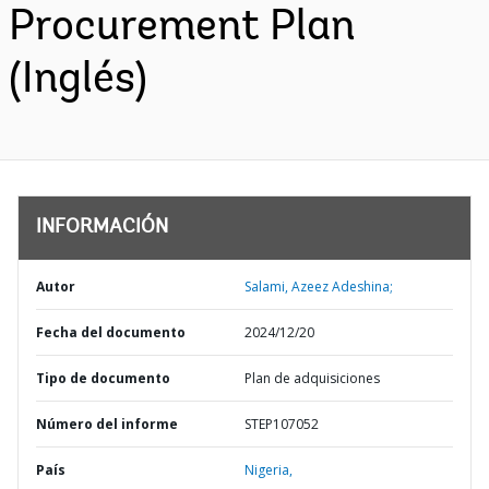
Procurement Plan
(Inglés)
INFORMACIÓN
Autor
Salami, Azeez Adeshina;
Fecha del documento
2024/12/20
Tipo de documento
Plan de adquisiciones
Número del informe
STEP107052
País
Nigeria,