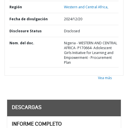
Región
Western and Central Africa,
Fecha de divulgación
2024/12/20
Disclosure Status
Disclosed
Nom. del doc.
Nigeria - WESTERN AND CENTRAL
AFRICA- P170664- Adolescent
Girls Initiative for Learning and
Empowerment - Procurement
Plan
Vea más
DESCARGAS
INFORME COMPLETO