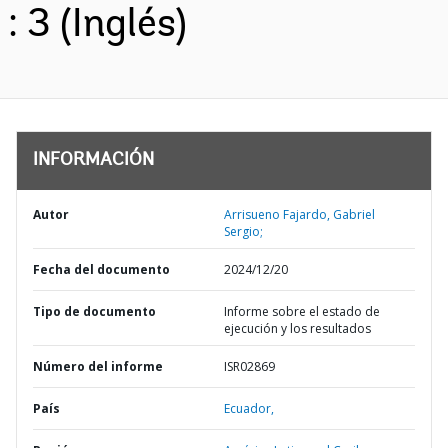
: 3 (Inglés)
INFORMACIÓN
Autor
Arrisueno Fajardo, Gabriel
Sergio;
Fecha del documento
2024/12/20
Tipo de documento
Informe sobre el estado de
ejecución y los resultados
Número del informe
ISR02869
País
Ecuador,