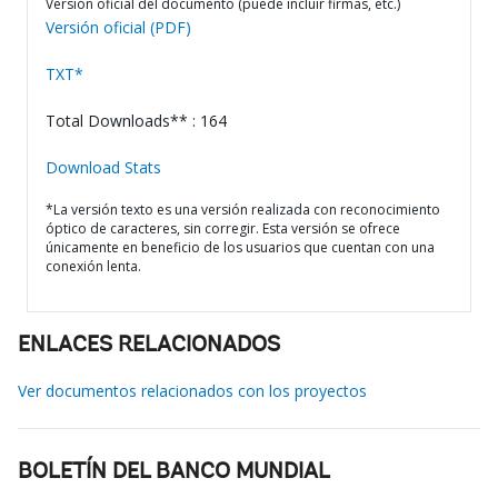
Versión oficial del documento (puede incluir firmas, etc.)
Versión oficial (PDF)
TXT*
Total Downloads** : 164
Download Stats
*La versión texto es una versión realizada con reconocimiento
óptico de caracteres, sin corregir. Esta versión se ofrece
únicamente en beneficio de los usuarios que cuentan con una
conexión lenta.
ENLACES RELACIONADOS
Ver documentos relacionados con los proyectos
BOLETÍN DEL BANCO MUNDIAL