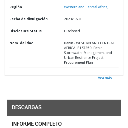
Región
Western and Central Africa,
Fecha de divulgación
2023/12/20
Disclosure Status
Disclosed
Nom. del doc.
Benin - WESTERN AND CENTRAL
AFRICA- P167359- Benin -
Stormwater Management and
Urban Resilience Project -
Procurement Plan
Vea más
DESCARGAS
INFORME COMPLETO