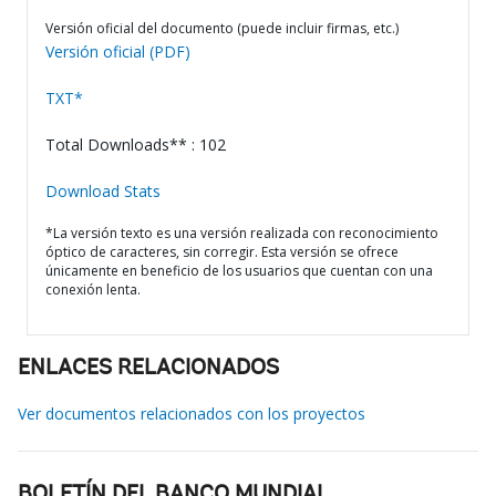
Versión oficial del documento (puede incluir firmas, etc.)
Versión oficial (PDF)
TXT*
Total Downloads** : 102
Download Stats
*La versión texto es una versión realizada con reconocimiento
óptico de caracteres, sin corregir. Esta versión se ofrece
únicamente en beneficio de los usuarios que cuentan con una
conexión lenta.
ENLACES RELACIONADOS
Ver documentos relacionados con los proyectos
BOLETÍN DEL BANCO MUNDIAL