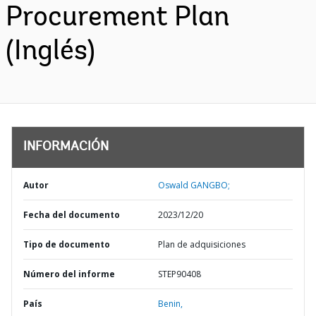
Procurement Plan
(Inglés)
INFORMACIÓN
Autor
Oswald GANGBO;
Fecha del documento
2023/12/20
Tipo de documento
Plan de adquisiciones
Número del informe
STEP90408
País
Benin,