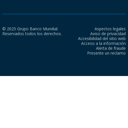
© 2025 Grupo Banco Mundial.
Aspectos legales
Reservados todos los derechos.
Aviso de privacidad
Accesibilidad del sitio web
Acceso a la información
Alerta de fraude
Presente un reclamo