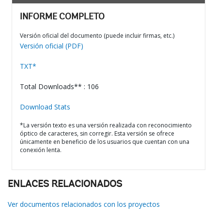
INFORME COMPLETO
Versión oficial del documento (puede incluir firmas, etc.)
Versión oficial (PDF)
TXT*
Total Downloads** : 106
Download Stats
*La versión texto es una versión realizada con reconocimiento
óptico de caracteres, sin corregir. Esta versión se ofrece
únicamente en beneficio de los usuarios que cuentan con una
conexión lenta.
ENLACES RELACIONADOS
Ver documentos relacionados con los proyectos