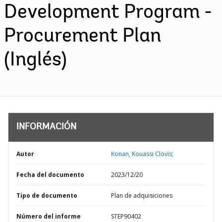
Development Program -
Procurement Plan
(Inglés)
INFORMACIÓN
Autor
Konan, Kouassi Clovis;
Fecha del documento
2023/12/20
Tipo de documento
Plan de adquisiciones
Número del informe
STEP90402