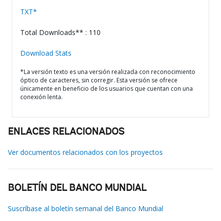
TXT*
Total Downloads** : 110
Download Stats
*La versión texto es una versión realizada con reconocimiento
óptico de caracteres, sin corregir. Esta versión se ofrece
únicamente en beneficio de los usuarios que cuentan con una
conexión lenta.
ENLACES RELACIONADOS
Ver documentos relacionados con los proyectos
BOLETÍN DEL BANCO MUNDIAL
Suscríbase al boletín semanal del Banco Mundial