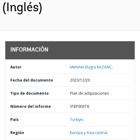
(Inglés)
INFORMACIÓN
Autor
Mehmet Bugra KAZANC;
Fecha del documento
2023/12/20
Tipo de documento
Plan de adquisiciones
Número del informe
STEP90378
País
Turkiye,
Región
Europa y Asia central,