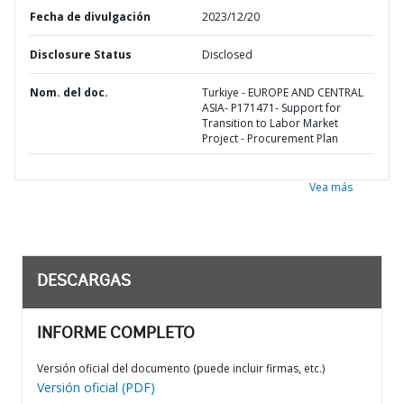
Fecha de divulgación
2023/12/20
Disclosure Status
Disclosed
Nom. del doc.
Turkiye - EUROPE AND CENTRAL
ASIA- P171471- Support for
Transition to Labor Market
Project - Procurement Plan
Vea más
DESCARGAS
INFORME COMPLETO
Versión oficial del documento (puede incluir firmas, etc.)
Versión oficial (PDF)