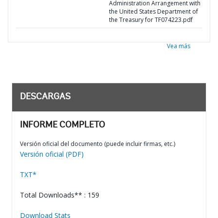
Administration Arrangement with
the United States Department of
the Treasury for TF074223.pdf
Vea más
DESCARGAS
INFORME COMPLETO
Versión oficial del documento (puede incluir firmas, etc.)
Versión oficial (PDF)
TXT*
Total Downloads** : 159
Download Stats