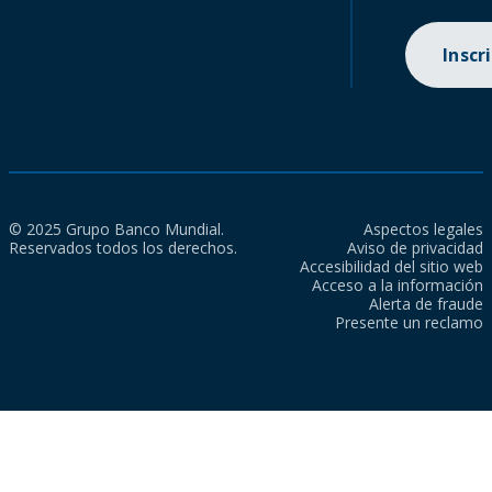
Inscr
© 2025 Grupo Banco Mundial.
Aspectos legales
Reservados todos los derechos.
Aviso de privacidad
Accesibilidad del sitio web
Acceso a la información
Alerta de fraude
Presente un reclamo