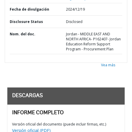
Fecha de divulgación
2024/12/19
Disclosure Status
Disclosed
Nom. del doc.
Jordan - MIDDLE EAST AND
NORTH AFRICA- P162407- Jordan
Education Reform Support
Program - Procurement Plan
Vea más
DESCARGAS
INFORME COMPLETO
Versión oficial del documento (puede incluir firmas, etc.)
Versión oficial (PDF)