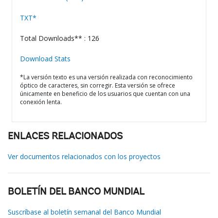
TXT*
Total Downloads** : 126
Download Stats
*La versión texto es una versión realizada con reconocimiento
óptico de caracteres, sin corregir. Esta versión se ofrece
únicamente en beneficio de los usuarios que cuentan con una
conexión lenta.
ENLACES RELACIONADOS
Ver documentos relacionados con los proyectos
BOLETÍN DEL BANCO MUNDIAL
Suscríbase al boletín semanal del Banco Mundial