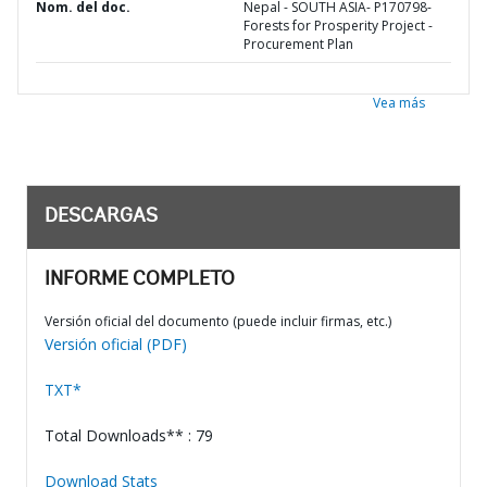
Nom. del doc.
Nepal - SOUTH ASIA- P170798-
Forests for Prosperity Project -
Procurement Plan
Vea más
DESCARGAS
INFORME COMPLETO
Versión oficial del documento (puede incluir firmas, etc.)
Versión oficial (PDF)
TXT*
Total Downloads** : 79
Download Stats