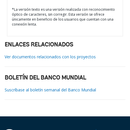
*La versión texto es una versión realizada con reconocimiento
óptico de caracteres, sin corregir. Esta versión se ofrece
únicamente en beneficio de los usuarios que cuentan con una
conexión lenta.
ENLACES RELACIONADOS
Ver documentos relacionados con los proyectos
BOLETÍN DEL BANCO MUNDIAL
Suscríbase al boletín semanal del Banco Mundial