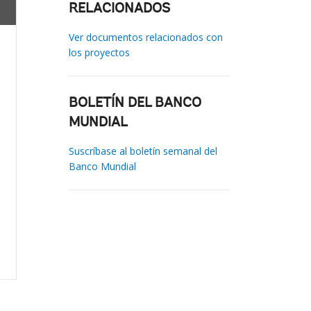
RELACIONADOS
Ver documentos relacionados con
los proyectos
BOLETÍN DEL BANCO
MUNDIAL
Suscríbase al boletín semanal del
Banco Mundial