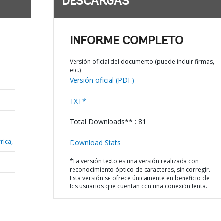
DESCARGAS
INFORME COMPLETO
Versión oficial del documento (puede incluir firmas,
etc.)
Versión oficial (PDF)
TXT*
Total Downloads** : 81
rica,
Download Stats
*La versión texto es una versión realizada con
reconocimiento óptico de caracteres, sin corregir.
Esta versión se ofrece únicamente en beneficio de
los usuarios que cuentan con una conexión lenta.