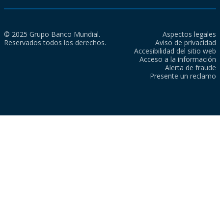
© 2025 Grupo Banco Mundial.
Aspectos legales
Reservados todos los derechos.
Aviso de privacidad
Accesibilidad del sitio web
Acceso a la información
Alerta de fraude
Presente un reclamo