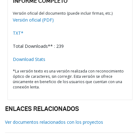
INFORME COMPLETO
Versión oficial del documento (puede incluir firmas, etc.)
Versión oficial (PDF)
TXT*
Total Downloads** : 239
Download Stats
*La versión texto es una versión realizada con reconocimiento
óptico de caracteres, sin corregir. Esta versión se ofrece
únicamente en beneficio de los usuarios que cuentan con una
conexión lenta.
ENLACES RELACIONADOS
Ver documentos relacionados con los proyectos