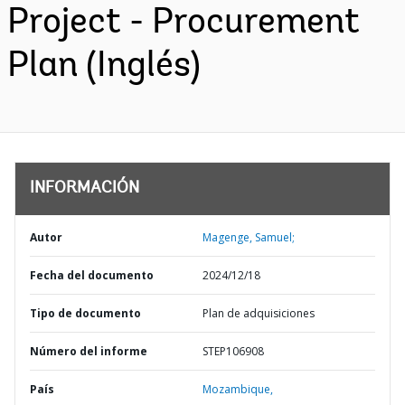
Project - Procurement
Plan (Inglés)
INFORMACIÓN
Autor
Magenge, Samuel;
Fecha del documento
2024/12/18
Tipo de documento
Plan de adquisiciones
Número del informe
STEP106908
País
Mozambique,