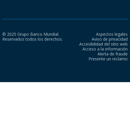
© 2025 Grupo Banco Mundial.
Aspectos legales
Reservados todos los derechos.
Aviso de privacidad
Accesibilidad del sitio web
Acceso a la información
Alerta de fraude
Presente un reclamo