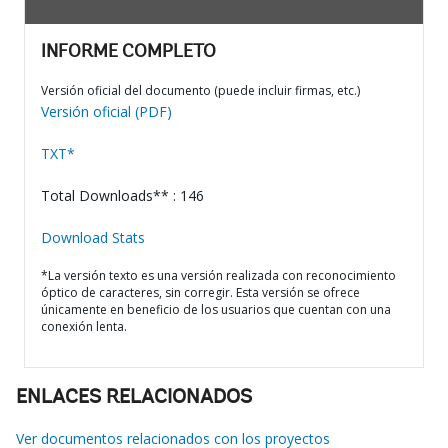
INFORME COMPLETO
Versión oficial del documento (puede incluir firmas, etc.)
Versión oficial (PDF)
TXT*
Total Downloads** : 146
Download Stats
*La versión texto es una versión realizada con reconocimiento
óptico de caracteres, sin corregir. Esta versión se ofrece
únicamente en beneficio de los usuarios que cuentan con una
conexión lenta.
ENLACES RELACIONADOS
Ver documentos relacionados con los proyectos