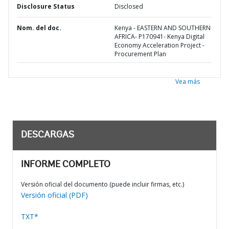
Disclosure Status
Disclosed
Nom. del doc.
Kenya - EASTERN AND SOUTHERN
AFRICA- P170941- Kenya Digital
Economy Acceleration Project -
Procurement Plan
Vea más
DESCARGAS
INFORME COMPLETO
Versión oficial del documento (puede incluir firmas, etc.)
Versión oficial (PDF)
TXT*