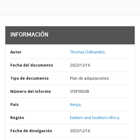
INFORMACIÓN
Autor
Thomas Odhiambo;
Fecha del documento
2023/12/16
Tipo de documento
Plan de adquisiciones
Número del informe
STEP90208
País
Kenya,
Región
Eastern and Southern Africa,
Fecha de divulgación
2023/12/16