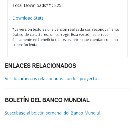
Total Downloads** : 225
Download Stats
*La versión texto es una versión realizada con reconocimiento
óptico de caracteres, sin corregir. Esta versión se ofrece
únicamente en beneficio de los usuarios que cuentan con una
conexión lenta.
ENLACES RELACIONADOS
Ver documentos relacionados con los proyectos
BOLETÍN DEL BANCO MUNDIAL
Suscríbase al boletín semanal del Banco Mundial