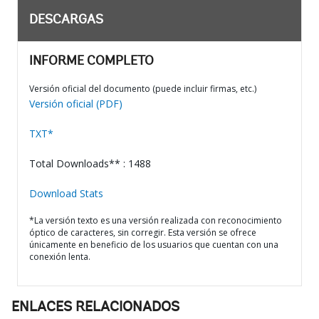
DESCARGAS
INFORME COMPLETO
Versión oficial del documento (puede incluir firmas, etc.)
Versión oficial (PDF)
TXT*
Total Downloads** : 1488
Download Stats
*La versión texto es una versión realizada con reconocimiento
óptico de caracteres, sin corregir. Esta versión se ofrece
únicamente en beneficio de los usuarios que cuentan con una
conexión lenta.
ENLACES RELACIONADOS