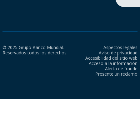
© 2025 Grupo Banco Mundial.
Aspectos legales
Reservados todos los derechos.
Aviso de privacidad
Accesibilidad del sitio web
Acceso a la información
Alerta de fraude
Presente un reclamo