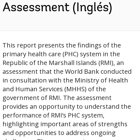
Assessment (Inglés)
This report presents the findings of the
primary health care (PHC) system in the
Republic of the Marshall Islands (RMI), an
assessment that the World Bank conducted
in consultation with the Ministry of Health
and Human Services (MHHS) of the
government of RMI. The assessment
provides an opportunity to understand the
performance of RMI’s PHC system,
highlighting important areas of strengths
and opportunities to address ongoing