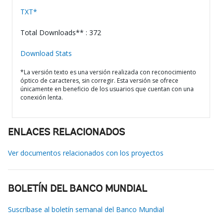
TXT*
Total Downloads** : 372
Download Stats
*La versión texto es una versión realizada con reconocimiento
óptico de caracteres, sin corregir. Esta versión se ofrece
únicamente en beneficio de los usuarios que cuentan con una
conexión lenta.
ENLACES RELACIONADOS
Ver documentos relacionados con los proyectos
BOLETÍN DEL BANCO MUNDIAL
Suscríbase al boletín semanal del Banco Mundial