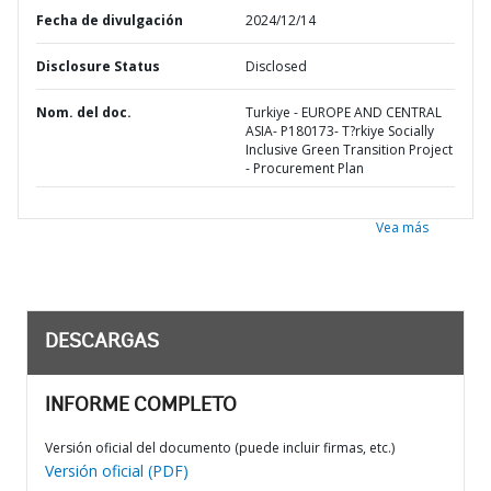
Fecha de divulgación
2024/12/14
Disclosure Status
Disclosed
Nom. del doc.
Turkiye - EUROPE AND CENTRAL
ASIA- P180173- T?rkiye Socially
Inclusive Green Transition Project
- Procurement Plan
Vea más
DESCARGAS
INFORME COMPLETO
Versión oficial del documento (puede incluir firmas, etc.)
Versión oficial (PDF)