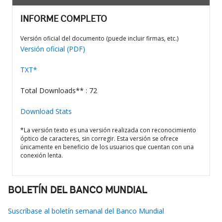
INFORME COMPLETO
Versión oficial del documento (puede incluir firmas, etc.)
Versión oficial (PDF)
TXT*
Total Downloads** : 72
Download Stats
*La versión texto es una versión realizada con reconocimiento
óptico de caracteres, sin corregir. Esta versión se ofrece
únicamente en beneficio de los usuarios que cuentan con una
conexión lenta.
BOLETÍN DEL BANCO MUNDIAL
Suscríbase al boletín semanal del Banco Mundial