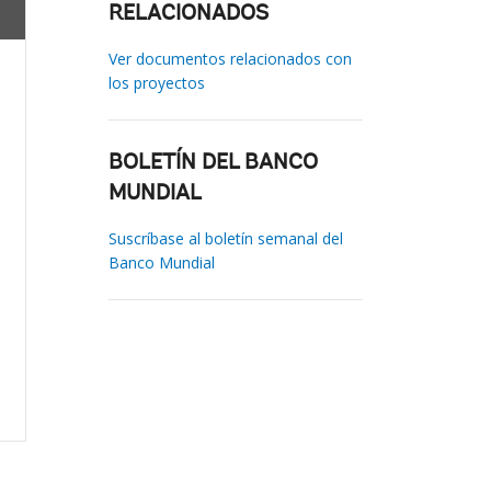
RELACIONADOS
Ver documentos relacionados con
los proyectos
BOLETÍN DEL BANCO
MUNDIAL
Suscríbase al boletín semanal del
Banco Mundial