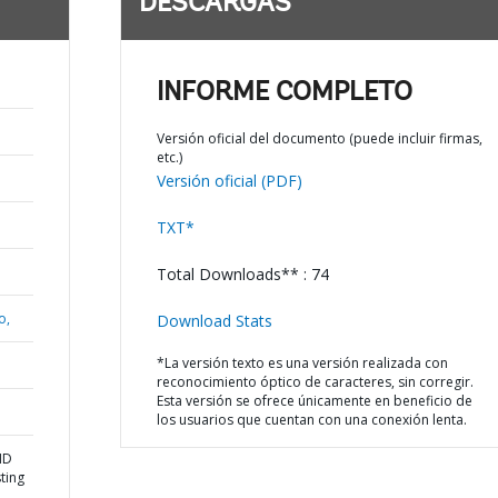
DESCARGAS
INFORME COMPLETO
Versión oficial del documento (puede incluir firmas,
etc.)
Versión oficial (PDF)
TXT*
Total Downloads** : 74
o,
Download Stats
*La versión texto es una versión realizada con
reconocimiento óptico de caracteres, sin corregir.
Esta versión se ofrece únicamente en beneficio de
los usuarios que cuentan con una conexión lenta.
ND
ting