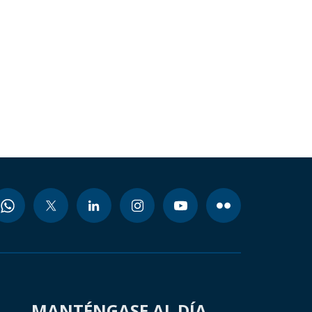
MANTÉNGASE AL DÍA