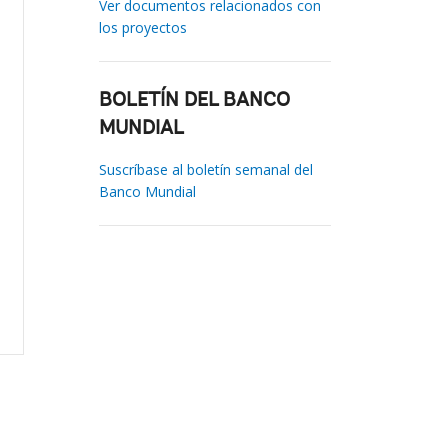
Ver documentos relacionados con
los proyectos
BOLETÍN DEL BANCO
MUNDIAL
Suscríbase al boletín semanal del
Banco Mundial