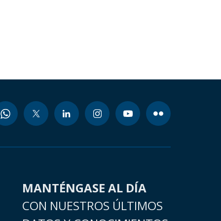
MANTÉNGASE AL DÍA
CON NUESTROS ÚLTIMOS