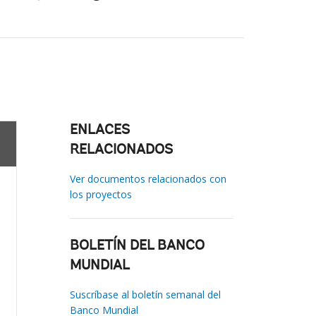
ENLACES
RELACIONADOS
Ver documentos relacionados con
los proyectos
BOLETÍN DEL BANCO
MUNDIAL
Suscríbase al boletín semanal del
Banco Mundial