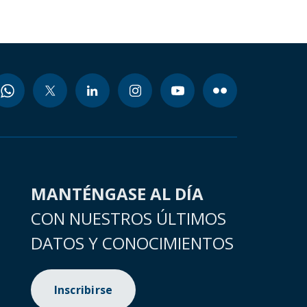
MANTÉNGASE AL DÍA
CON NUESTROS ÚLTIMOS
DATOS Y CONOCIMIENTOS
Inscribirse