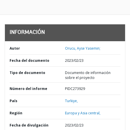
INFORMACIÓN
Autor
Orucu, Ayse Yasemin;
Fecha del documento
2023/02/23
Tipo de documento
Documento de información
sobre el proyecto
Número del informe
PIDC273929
País
Turkiye,
Región
Europa y Asia central,
Fecha de divulgación
2023/02/23