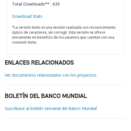
Total Downloads** : 639
Download Stats
*La versión texto es una versión realizada con reconocimiento
óptico de caracteres, sin corregir. Esta versión se ofrece
únicamente en beneficio de los usuarios que cuentan con una
conexión lenta.
ENLACES RELACIONADOS
Ver documentos relacionados con los proyectos
BOLETÍN DEL BANCO MUNDIAL
Suscríbase al boletín semanal del Banco Mundial