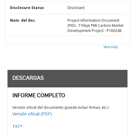
Disclosure Status
Disclosed
Nom. del doc.
Project Information Document
(PID) - T?rkiye PMI Carbon Market
Development Project - P180248
Vea más
DESCARGAS
INFORME COMPLETO
Versión oficial del documento (puede incluir firmas, etc.)
Versión oficial (PDF)
TXT*