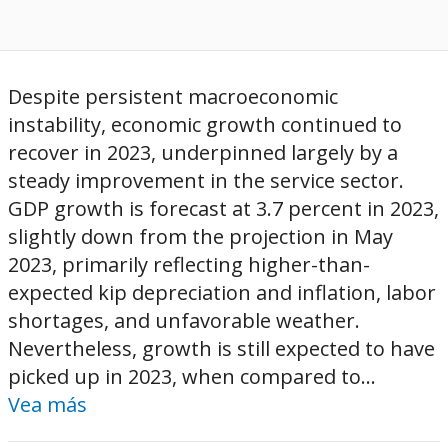
Despite persistent macroeconomic
instability, economic growth continued to
recover in 2023, underpinned largely by a
steady improvement in the service sector.
GDP growth is forecast at 3.7 percent in 2023,
slightly down from the projection in May
2023, primarily reflecting higher-than-
expected kip depreciation and inflation, labor
shortages, and unfavorable weather.
Nevertheless, growth is still expected to have
picked up in 2023, when compared to...
Vea más