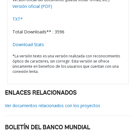
Versión oficial (PDF)
TXT*
Total Downloads** : 3596
Download Stats
*La versión texto es una versión realizada con reconocimiento
óptico de caracteres, sin corregir. Esta versión se ofrece
únicamente en beneficio de los usuarios que cuentan con una
conexión lenta.
ENLACES RELACIONADOS
Ver documentos relacionados con los proyectos
BOLETÍN DEL BANCO MUNDIAL