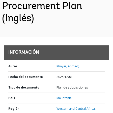
Procurement Plan
(Inglés)
INFORMACIÓN
Autor
Khayar, Ahmed;
Fecha del documento
2025/12/01
Tipo de documento
Plan de adquisiciones
País
Mauritania,
Región
Western and Central Africa,