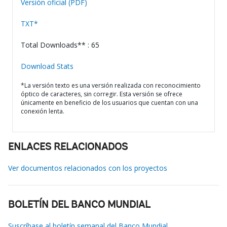
Versión oficial (PDF)
TXT*
Total Downloads** : 65
Download Stats
*La versión texto es una versión realizada con reconocimiento
óptico de caracteres, sin corregir. Esta versión se ofrece
únicamente en beneficio de los usuarios que cuentan con una
conexión lenta.
ENLACES RELACIONADOS
Ver documentos relacionados con los proyectos
BOLETÍN DEL BANCO MUNDIAL
Suscríbase al boletín semanal del Banco Mundial