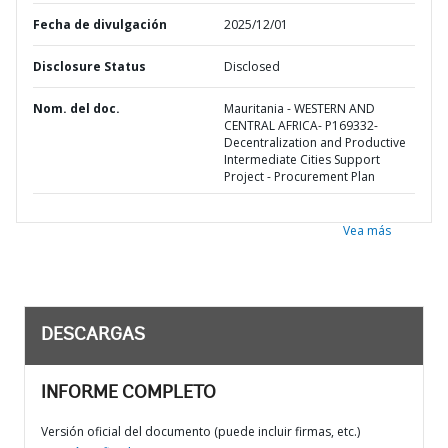
Fecha de divulgación
2025/12/01
Disclosure Status
Disclosed
Nom. del doc.
Mauritania - WESTERN AND
CENTRAL AFRICA- P169332-
Decentralization and Productive
Intermediate Cities Support
Project - Procurement Plan
Vea más
DESCARGAS
INFORME COMPLETO
Versión oficial del documento (puede incluir firmas, etc.)