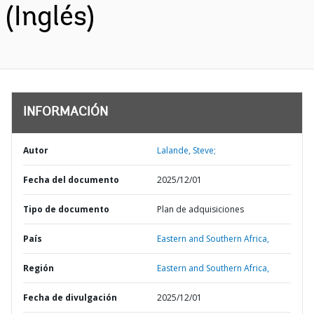
(Inglés)
INFORMACIÓN
Autor
Lalande, Steve;
Fecha del documento
2025/12/01
Tipo de documento
Plan de adquisiciones
País
Eastern and Southern Africa,
Región
Eastern and Southern Africa,
Fecha de divulgación
2025/12/01