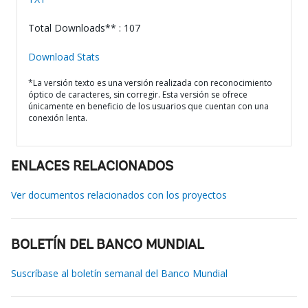
Total Downloads** : 107
Download Stats
*La versión texto es una versión realizada con reconocimiento
óptico de caracteres, sin corregir. Esta versión se ofrece
únicamente en beneficio de los usuarios que cuentan con una
conexión lenta.
ENLACES RELACIONADOS
Ver documentos relacionados con los proyectos
BOLETÍN DEL BANCO MUNDIAL
Suscríbase al boletín semanal del Banco Mundial