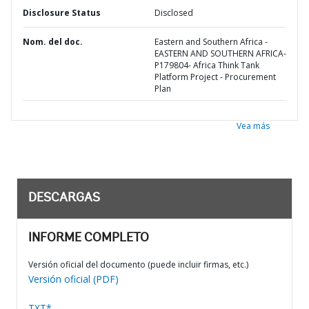
Disclosure Status
Disclosed
Nom. del doc.
Eastern and Southern Africa -
EASTERN AND SOUTHERN AFRICA-
P179804- Africa Think Tank
Platform Project - Procurement
Plan
Vea más
DESCARGAS
INFORME COMPLETO
Versión oficial del documento (puede incluir firmas, etc.)
Versión oficial (PDF)
TXT*