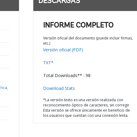
DESCARGAS
INFORME COMPLETO
Versión oficial del documento (puede incluir firmas,
etc.)
Versión oficial (PDF)
TXT*
Total Downloads** : 98
rica,
Download Stats
*La versión texto es una versión realizada con
reconocimiento óptico de caracteres, sin corregir.
Esta versión se ofrece únicamente en beneficio de
los usuarios que cuentan con una conexión lenta.