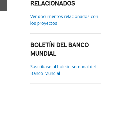
RELACIONADOS
Ver documentos relacionados con
los proyectos
BOLETÍN DEL BANCO
MUNDIAL
Suscríbase al boletín semanal del
Banco Mundial