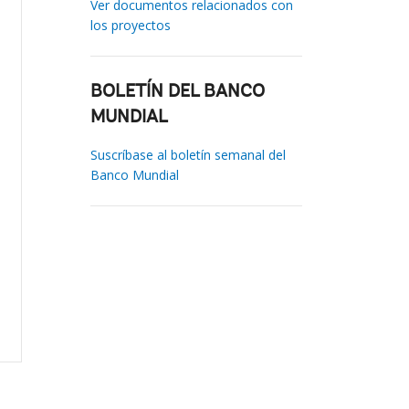
Ver documentos relacionados con
los proyectos
BOLETÍN DEL BANCO
MUNDIAL
Suscríbase al boletín semanal del
Banco Mundial