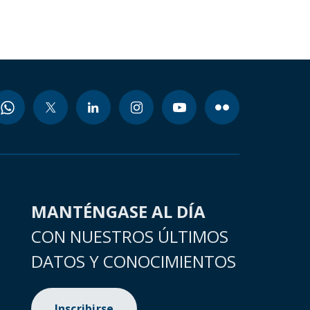
MANTÉNGASE AL DÍA
CON NUESTROS ÚLTIMOS
DATOS Y CONOCIMIENTOS
Inscribirse