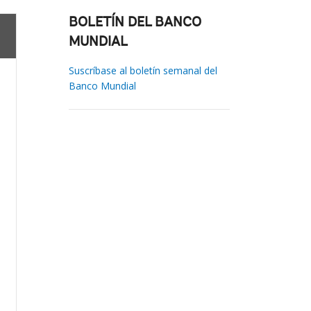
BOLETÍN DEL BANCO
MUNDIAL
Suscríbase al boletín semanal del
Banco Mundial