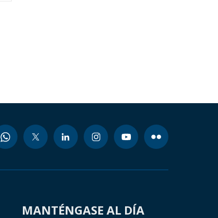
MANTÉNGASE AL DÍA