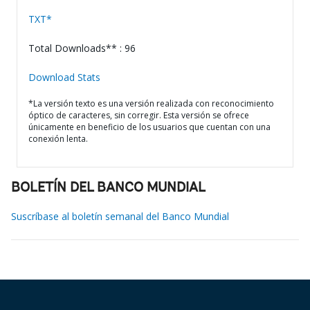
TXT*
Total Downloads** : 96
Download Stats
*La versión texto es una versión realizada con reconocimiento
óptico de caracteres, sin corregir. Esta versión se ofrece
únicamente en beneficio de los usuarios que cuentan con una
conexión lenta.
BOLETÍN DEL BANCO MUNDIAL
Suscríbase al boletín semanal del Banco Mundial