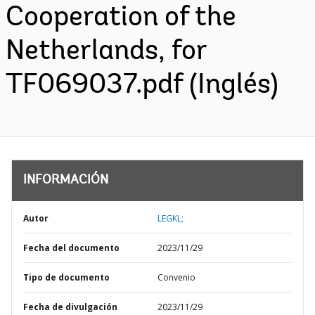
Cooperation of the
Netherlands, for
TF069037.pdf (Inglés)
INFORMACIÓN
Autor
LEGKL;
Fecha del documento
2023/11/29
Tipo de documento
Convenio
Fecha de divulgación
2023/11/29