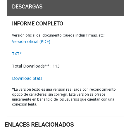
DESCARGAS
INFORME COMPLETO
Versión oficial del documento (puede incluir firmas, etc.)
Versión oficial (PDF)
TXT*
Total Downloads** : 113
Download Stats
*La versión texto es una versión realizada con reconocimiento
óptico de caracteres, sin corregir. Esta versión se ofrece
únicamente en beneficio de los usuarios que cuentan con una
conexión lenta.
ENLACES RELACIONADOS