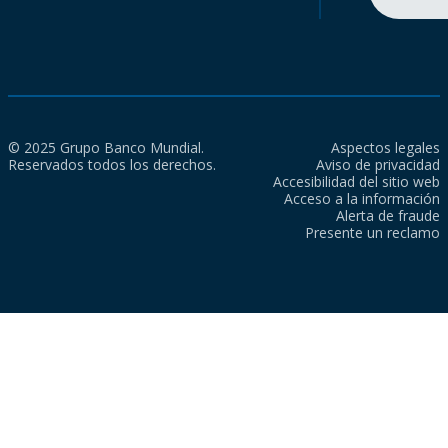
© 2025 Grupo Banco Mundial.
Aspectos legales
Reservados todos los derechos.
Aviso de privacidad
Accesibilidad del sitio web
Acceso a la información
Alerta de fraude
Presente un reclamo