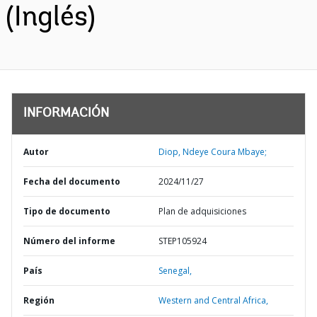
(Inglés)
INFORMACIÓN
Autor
Diop, Ndeye Coura Mbaye;
Fecha del documento
2024/11/27
Tipo de documento
Plan de adquisiciones
Número del informe
STEP105924
País
Senegal,
Región
Western and Central Africa,