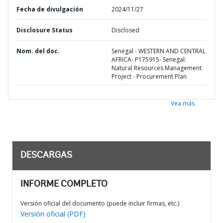
Fecha de divulgación
2024/11/27
Disclosure Status
Disclosed
Nom. del doc.
Senegal - WESTERN AND CENTRAL
AFRICA- P175915- Senegal:
Natural Resources Management
Project - Procurement Plan
Vea más
DESCARGAS
INFORME COMPLETO
Versión oficial del documento (puede incluir firmas, etc.)
Versión oficial (PDF)