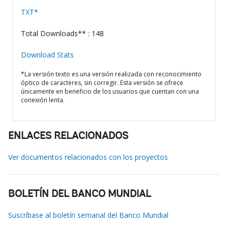
TXT*
Total Downloads** : 148
Download Stats
*La versión texto es una versión realizada con reconocimiento
óptico de caracteres, sin corregir. Esta versión se ofrece
únicamente en beneficio de los usuarios que cuentan con una
conexión lenta.
ENLACES RELACIONADOS
Ver documentos relacionados con los proyectos
BOLETÍN DEL BANCO MUNDIAL
Suscríbase al boletín semanal del Banco Mundial