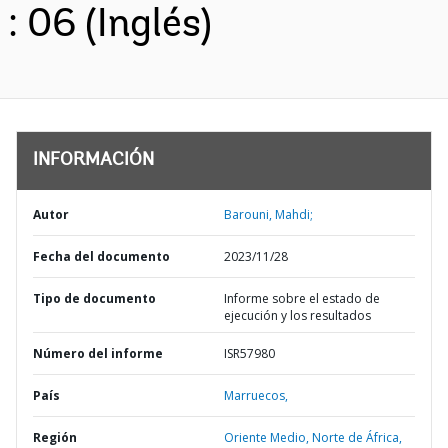
: 06 (Inglés)
INFORMACIÓN
Autor
Barouni, Mahdi;
Fecha del documento
2023/11/28
Tipo de documento
Informe sobre el estado de
ejecución y los resultados
Número del informe
ISR57980
País
Marruecos,
Región
Oriente Medio, Norte de África,