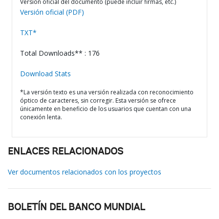
Versión oficial del documento (puede incluir firmas, etc.)
Versión oficial (PDF)
TXT*
Total Downloads** : 176
Download Stats
*La versión texto es una versión realizada con reconocimiento
óptico de caracteres, sin corregir. Esta versión se ofrece
únicamente en beneficio de los usuarios que cuentan con una
conexión lenta.
ENLACES RELACIONADOS
Ver documentos relacionados con los proyectos
BOLETÍN DEL BANCO MUNDIAL