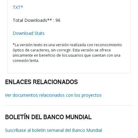
TXT*
Total Downloads** : 96
Download Stats
*La versión texto es una versión realizada con reconocimiento
óptico de caracteres, sin corregir. Esta versión se ofrece
únicamente en beneficio de los usuarios que cuentan con una
conexión lenta.
ENLACES RELACIONADOS
Ver documentos relacionados con los proyectos
BOLETÍN DEL BANCO MUNDIAL
Suscríbase al boletín semanal del Banco Mundial