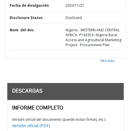
Fecha de divulgación
2023/11/27
Disclosure Status
Disclosed
Nom. del doc.
Nigeria - WESTERN AND CENTRAL
AFRICA- P163353- Nigeria Rural
Access and Agricultural Marketing
Project - Procurement Plan
Vea más
DESCARGAS
INFORME COMPLETO
Versión oficial del documento (puede incluir firmas, etc.)
Versión oficial (PDF)