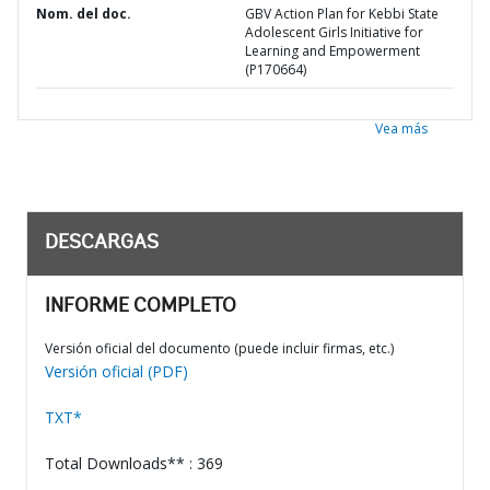
Nom. del doc.
GBV Action Plan for Kebbi State
Adolescent Girls Initiative for
Learning and Empowerment
(P170664)
Vea más
DESCARGAS
INFORME COMPLETO
Versión oficial del documento (puede incluir firmas, etc.)
Versión oficial (PDF)
TXT*
Total Downloads** : 369