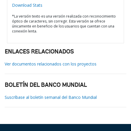
Download Stats
*La versión texto es una versión realizada con reconocimiento
óptico de caracteres, sin corregir. Esta versión se ofrece
únicamente en beneficio de los usuarios que cuentan con una
conexión lenta.
ENLACES RELACIONADOS
Ver documentos relacionados con los proyectos
BOLETÍN DEL BANCO MUNDIAL
Suscríbase al boletín semanal del Banco Mundial