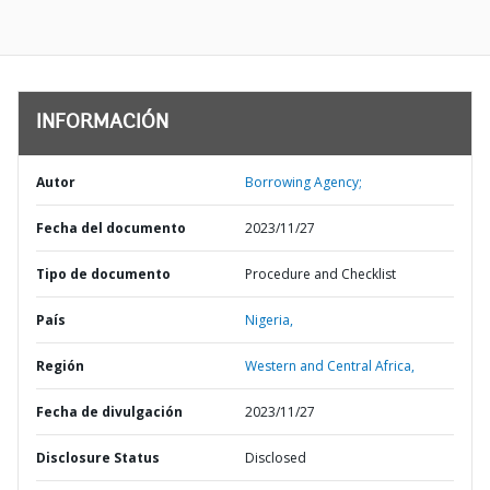
INFORMACIÓN
Autor
Borrowing Agency;
Fecha del documento
2023/11/27
Tipo de documento
Procedure and Checklist
País
Nigeria,
Región
Western and Central Africa,
Fecha de divulgación
2023/11/27
Disclosure Status
Disclosed