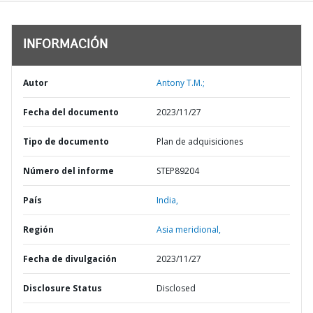
INFORMACIÓN
Autor
Antony T.M.;
Fecha del documento
2023/11/27
Tipo de documento
Plan de adquisiciones
Número del informe
STEP89204
País
India,
Región
Asia meridional,
Fecha de divulgación
2023/11/27
Disclosure Status
Disclosed