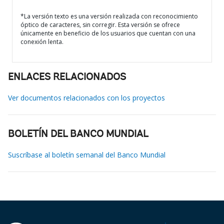
*La versión texto es una versión realizada con reconocimiento
óptico de caracteres, sin corregir. Esta versión se ofrece
únicamente en beneficio de los usuarios que cuentan con una
conexión lenta.
ENLACES RELACIONADOS
Ver documentos relacionados con los proyectos
BOLETÍN DEL BANCO MUNDIAL
Suscríbase al boletín semanal del Banco Mundial