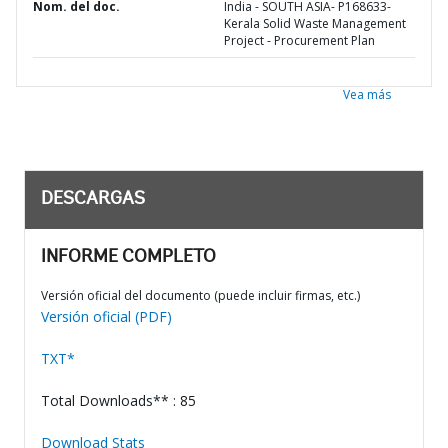
Nom. del doc.
India - SOUTH ASIA- P168633-
Kerala Solid Waste Management
Project - Procurement Plan
Vea más
DESCARGAS
INFORME COMPLETO
Versión oficial del documento (puede incluir firmas, etc.)
Versión oficial (PDF)
TXT*
Total Downloads** : 85
Download Stats