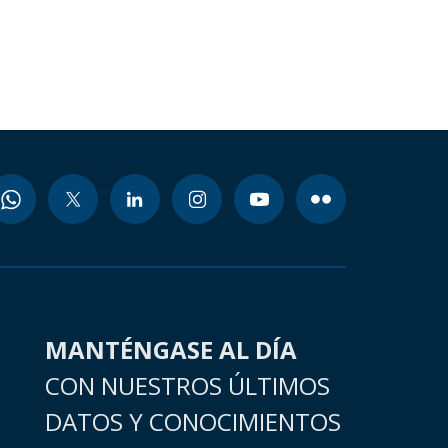
MANTÉNGASE AL DÍA
CON NUESTROS ÚLTIMOS
DATOS Y CONOCIMIENTOS