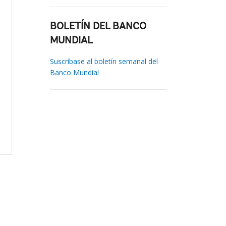
BOLETÍN DEL BANCO
MUNDIAL
Suscríbase al boletín semanal del
Banco Mundial