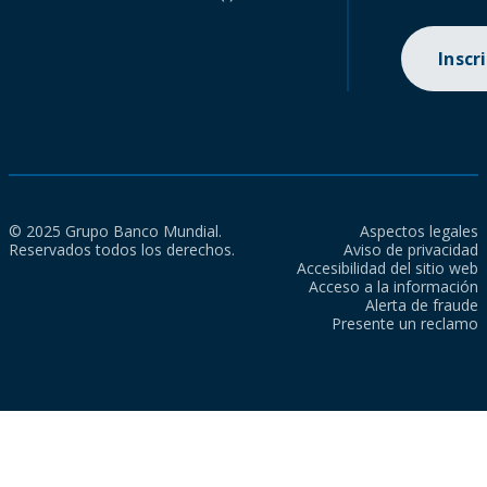
Inscr
© 2025 Grupo Banco Mundial.
Aspectos legales
Reservados todos los derechos.
Aviso de privacidad
Accesibilidad del sitio web
Acceso a la información
Alerta de fraude
Presente un reclamo