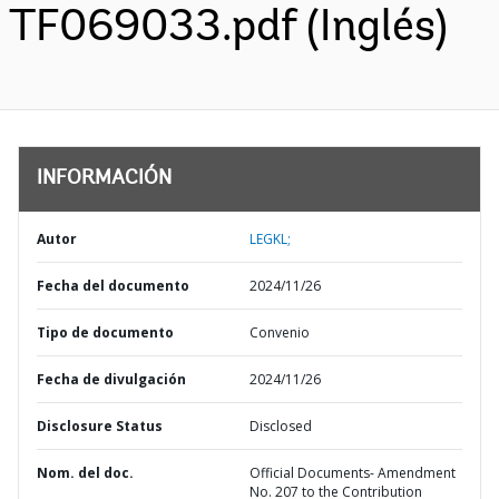
TF069033.pdf (Inglés)
INFORMACIÓN
Autor
LEGKL;
Fecha del documento
2024/11/26
Tipo de documento
Convenio
Fecha de divulgación
2024/11/26
Disclosure Status
Disclosed
Nom. del doc.
Official Documents- Amendment
No. 207 to the Contribution