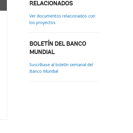
RELACIONADOS
Ver documentos relacionados con
los proyectos
BOLETÍN DEL BANCO
MUNDIAL
Suscríbase al boletín semanal del
Banco Mundial