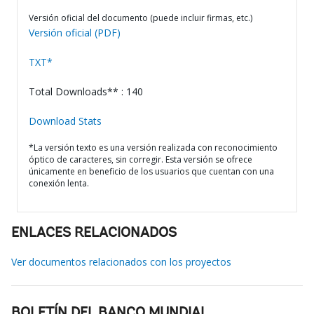
Versión oficial del documento (puede incluir firmas, etc.)
Versión oficial (PDF)
TXT*
Total Downloads** : 140
Download Stats
*La versión texto es una versión realizada con reconocimiento
óptico de caracteres, sin corregir. Esta versión se ofrece
únicamente en beneficio de los usuarios que cuentan con una
conexión lenta.
ENLACES RELACIONADOS
Ver documentos relacionados con los proyectos
BOLETÍN DEL BANCO MUNDIAL