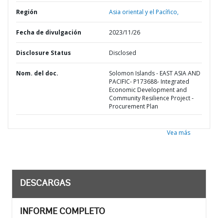
Región
Asia oriental y el Pacífico,
Fecha de divulgación
2023/11/26
Disclosure Status
Disclosed
Nom. del doc.
Solomon Islands - EAST ASIA AND
PACIFIC- P173688- Integrated
Economic Development and
Community Resilience Project -
Procurement Plan
Vea más
DESCARGAS
INFORME COMPLETO