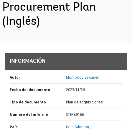
Procurement Plan
(Inglés)
INFORMACIÓN
Autor
Momodou Sawaneh;
Fecha del documento
2023/11/26
Tipo de documento
Plan de adquisiciones
Número del informe
STEP89166
País
Islas Salomón,