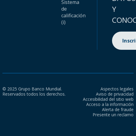
Sistema
Y
de
calificación
CONOC
(i)
Inscr
© 2025 Grupo Banco Mundial.
Aspectos legales
Reservados todos los derechos.
Aviso de privacidad
Accesibilidad del sitio web
Acceso a la información
Alerta de fraude
Presente un reclamo