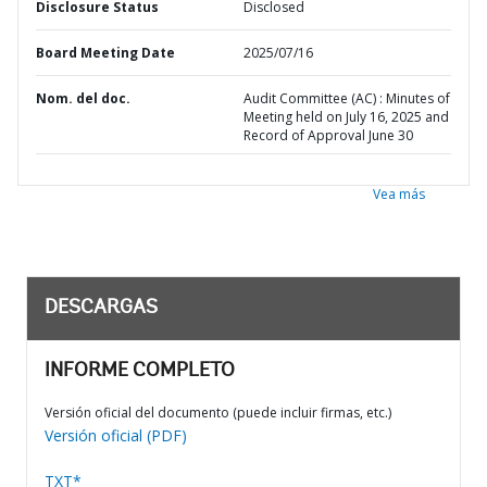
Disclosure Status
Disclosed
Board Meeting Date
2025/07/16
Nom. del doc.
Audit Committee (AC) : Minutes of
Meeting held on July 16, 2025 and
Record of Approval June 30
Vea más
DESCARGAS
INFORME COMPLETO
Versión oficial del documento (puede incluir firmas, etc.)
Versión oficial (PDF)
TXT*