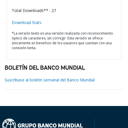
Total Downloads** : 27
Download Stats
*La versión texto es una versión realizada con reconocimiento
óptico de caracteres, sin corregir. Esta versión se ofrece
únicamente en beneficio de los usuarios que cuentan con una
conexión lenta.
BOLETÍN DEL BANCO MUNDIAL
Suscríbase al boletín semanal del Banco Mundial